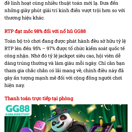
đề linh hoạt cùng nhiều thuật toán mới lạ. Đưa đến
những giây phút giải trí kinh điển vượt trội hơn so với
thương hiệu khác.
RTP đạt mốc 98% đối với nổ hũ GG88
Toàn bộ trò chơi đang được phát hành đều sở hữu tỷ lệ
RTP lên đến 95% – 97% được tổ chức kiểm soát quốc tế
công nhận. Nhờ đó tỷ lệ jackpot siêu cao, hội viên dễ
dàng trúng thường và làm giàu mỗi ngày. Chỉ cần bạn
tham gia chắc chắn có lãi mang về, chính điều này đã
gây ấn tượng mạnh mẽ đối với cộng đồng người chơi
hiện nay.
Thanh toán trực tiếp tại phòng