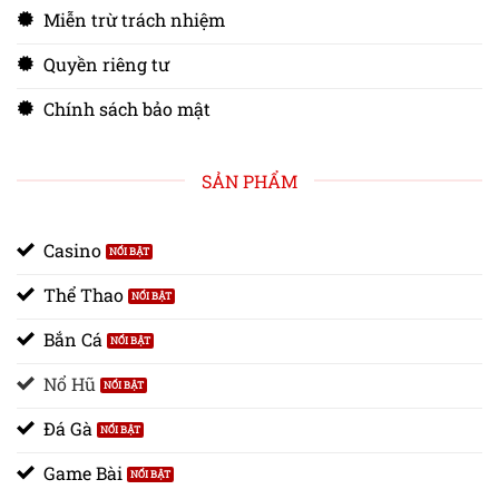
Miễn trừ trách nhiệm
Quyền riêng tư
Chính sách bảo mật
SẢN PHẨM
Casino
Thể Thao
Bắn Cá
Nổ Hũ
Đá Gà
Game Bài