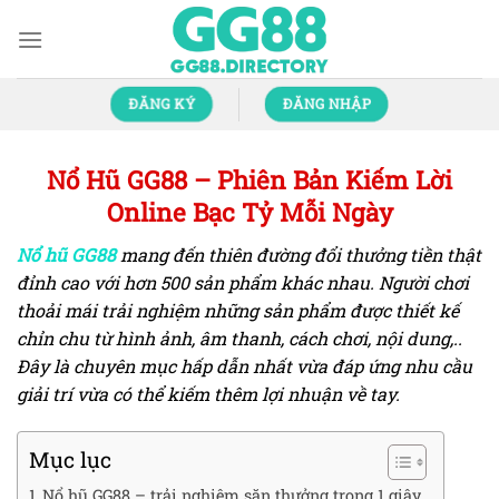
Bỏ
qua
nội
dung
ĐĂNG KÝ
ĐĂNG NHẬP
Nổ Hũ GG88 – Phiên Bản Kiếm Lời
Online Bạc Tỷ Mỗi Ngày
Nổ hũ GG88
mang đến thiên đường đổi thưởng tiền thật
đỉnh cao với hơn 500 sản phẩm khác nhau. Người chơi
thoải mái trải nghiệm những sản phẩm được thiết kế
chỉn chu từ hình ảnh, âm thanh, cách chơi, nội dung,..
Đây là chuyên mục hấp dẫn nhất vừa đáp ứng nhu cầu
giải trí vừa có thể kiếm thêm lợi nhuận về tay.
Mục lục
Nổ hũ GG88 – trải nghiệm săn thưởng trong 1 giây