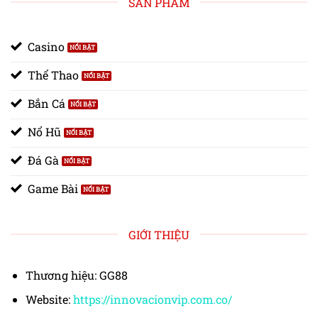
SẢN PHẨM
Casino
Thể Thao
Bắn Cá
Nổ Hũ
Đá Gà
Game Bài
GIỚI THIỆU
Thương hiệu: GG88
Website:
https://innovacionvip.com.co/