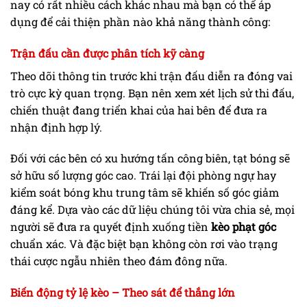
nay có rất nhiều cách khác nhau mà bạn có thể áp
dụng để cải thiện phần nào khả năng thành công:
Trận đấu cần được phân tích kỹ càng
Theo dõi thông tin trước khi trận đấu diễn ra đóng vai
trò cực kỳ quan trọng. Bạn nên xem xét lịch sử thi đấu,
chiến thuật đang triển khai của hai bên để đưa ra
nhận định hợp lý.
Đối với các bên có xu hướng tấn công biên, tạt bóng sẽ
sở hữu số lượng góc cao. Trái lại đội phòng ngự hay
kiểm soát bóng khu trung tâm sẽ khiến số góc giảm
đáng kể. Dựa vào các dữ liệu chúng tôi vừa chia sẻ, mọi
người sẽ đưa ra quyết định xuống tiền
kèo phạt góc
chuẩn xác. Và đặc biệt bạn không còn rơi vào trạng
thái cược ngẫu nhiên theo đám đông nữa.
Biến động tỷ lệ kèo – Theo sát để thắng lớn