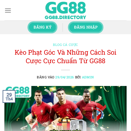
Bỏ
qua
nội
dung
ĐĂNG KÝ
ĐĂNG NHẬP
BLOG CÁ CƯỢC
Kèo Phạt Góc Và Những Cách Soi
Cược Cực Chuẩn Từ GG88
ĐĂNG VÀO
29/04/2026
BỞI
ADMIN
29
Th4