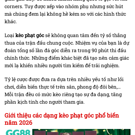
corners. Tuy được xếp vào nhóm phụ nhưng sức hút
mà chúng đem lại không hề kém so với các hình thức
khác.
Loại
kèo phạt góc
sẽ không quan tâm đến tỷ số thắng
thua của trận đấu chung cuộc. Nhiệm vụ của bạn là dự
đoán tổng số lần đá góc diễn ra trong 90 phút thi đấu
chính thức. Những điểm khác biệt đã tạo nên cảm giác
mới lạ khiến nhiều người tìm kiếm để trải nghiệm.
Tỷ lệ cược được đưa ra dựa trên nhiều yếu tố như lối
chơi, diễn biến thực tế trên sân, phong độ đôi bên,…
Mỗi trận đều có mức kèo riêng tạo sự đa dạng, tăng
phần kịch tính cho người tham gia.
Giới thiệu các dạng kèo phạt góc phổ biến
năm 2026