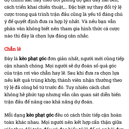
cách triển khai chiến thuật,… Đặc biệt sự thay đổi tỷ lệ
cược trong quá trình trận đấu cũng là yếu tố đáng chú
ý để quyết định đưa ra hợp lý nhất. Và nếu bạn vẫn
phân vân không biết nên tham gia hình thức cá cược
nào thì đây là chọn lựa đáng cân nhắc.
Chẵn lẻ
Đây là
kèo phạt góc
đơn giản nhất, người mới cũng tiếp
cận nhanh chóng. Mọi người sẽ dự đoán số quả góc
của trận rơi vào chẵn hay lẽ. Sau khi đưa ra chọn lựa
nếu kết quả trùng khớp, thành viên nhận thưởng theo
tỷ lệ đã công bố từ trước đó. Tuy nhiên cách chơi
không hề phức tạp nhưng vẫn cần quan sát diễn biến
trận đấu để nâng cao khả năng dự đoán.
Mỗi dạng
kèo phạt góc
đều có cách thức tiếp cận hoàn
toàn khác nhau. Mọi người nên kết hợp cẩn thận giữa